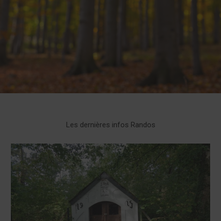
Les dernières infos Randos