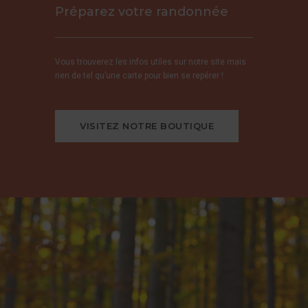
Préparez votre randonnée
Vous trouverez les infos utiles sur notre site mais
rien de tel qu’une carte pour bien se repérer !
VISITEZ NOTRE BOUTIQUE