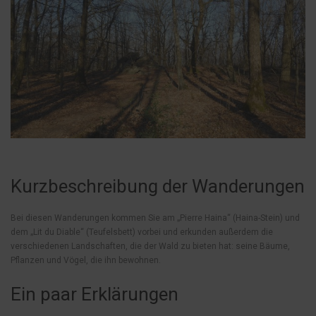
Kurzbeschreibung der Wanderungen
Bei diesen Wanderungen kommen Sie am „Pierre Haina“ (Haina-Stein) und
dem „Lit du Diable“ (Teufelsbett) vorbei und erkunden außerdem die
verschiedenen Landschaften, die der Wald zu bieten hat: seine Bäume,
Pflanzen und Vögel, die ihn bewohnen.
Ein paar Erklärungen