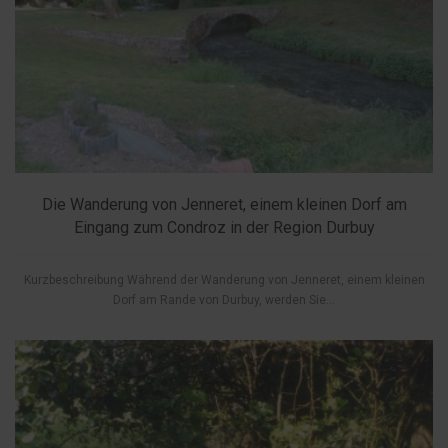
Die Wanderung von Jenneret, einem kleinen Dorf am
Eingang zum Condroz in der Region Durbuy
Kurzbeschreibung Während der Wanderung von Jenneret, einem kleinen
Dorf am Rande von Durbuy, werden Sie...