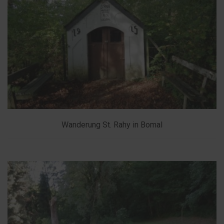
Wanderung St. Rahy in Bomal