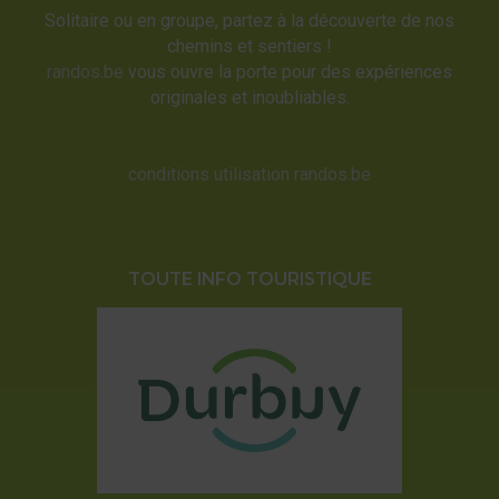
Solitaire ou en groupe, partez à la découverte de nos
chemins et sentiers !
randos.be
vous ouvre la porte pour des expériences
originales et inoubliables.
conditions utilisation randos.be
TOUTE INFO TOURISTIQUE