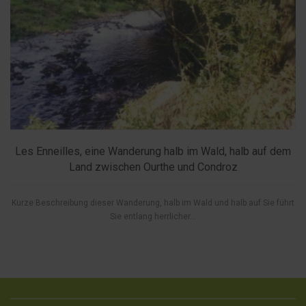
Les Enneilles, eine Wanderung halb im Wald, halb auf dem
Land zwischen Ourthe und Condroz
Kurze Beschreibung dieser Wanderung, halb im Wald und halb auf Sie führt
Sie entlang herrlicher...