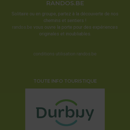
RANDOS.BE
Solitaire ou en groupe, partez à la découverte de nos
chemins et sentiers !
randos.be
vous ouvre la porte pour des expériences
originales et inoubliables.
conditions utilisation randos.be
TOUTE INFO TOURISTIQUE