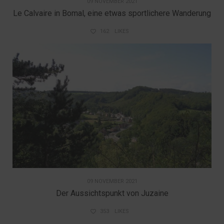
09 NOVEMBER 2021
Le Calvaire in Bomal, eine etwas sportlichere Wanderung
162
LIKES
09 NOVEMBER 2021
Der Aussichtspunkt von Juzaine
353
LIKES