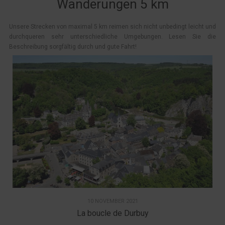
Wanderungen 5 km
Unsere Strecken von maximal 5 km reimen sich nicht unbedingt leicht und
durchqueren sehr unterschiedliche Umgebungen. Lesen Sie die
Beschreibung sorgfältig durch und gute Fahrt!
10 NOVEMBER 2021
La boucle de Durbuy