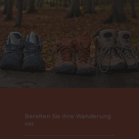
Bereiten Sie Ihre Wanderung
vor