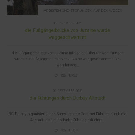
ARBEITEN UND STÖRUNGEN AUF DEN WEGEN
06 DEZEMBER 2021
die Fußgängerbrücke von Juzaine wurde
weggeschwemmt.
die Fußgängerbrücke von Juzaine Infolge der Überschwemmungen
wurde die Fußgängerbrücke von Juzaine weggeschwemmt. Der
Wanderweg...
325
LIKES
GEFÜHRTE WANDERUNGEN
02 DEZEMBER 2021
die Führungen durch Durbuy Altstadt
RSI Durbuy organisiert jeden Samstag eine Gourmet-Führung durch die
Altstadt: eine historische Führung mit einer...
336
LIKES