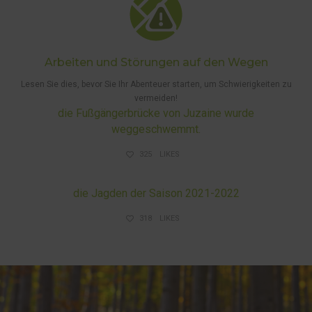
Arbeiten und Störungen auf den Wegen
Lesen Sie dies, bevor Sie Ihr Abenteuer starten, um Schwierigkeiten zu
vermeiden!
die Fußgängerbrücke von Juzaine wurde
weggeschwemmt.
325
LIKES
ARBEITEN UND STÖRUNGEN AUF DEN WEGEN
die Jagden der Saison 2021-2022
318
LIKES