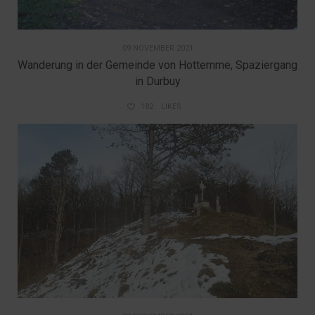
09 NOVEMBER 2021
Wanderung in der Gemeinde von Hottemme, Spaziergang
in Durbuy
182
LIKES