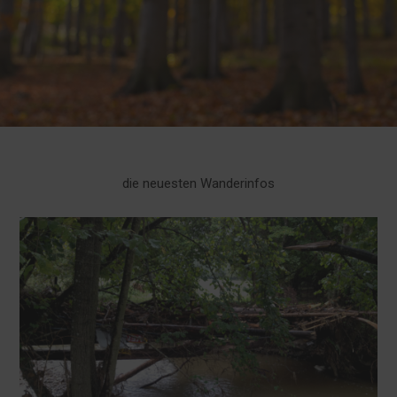
die neuesten Wanderinfos