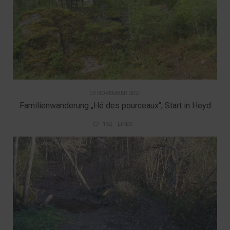
09 NOVEMBER 2021
Familienwanderung „Hé des pourceaux“, Start in Heyd
152
LIKES