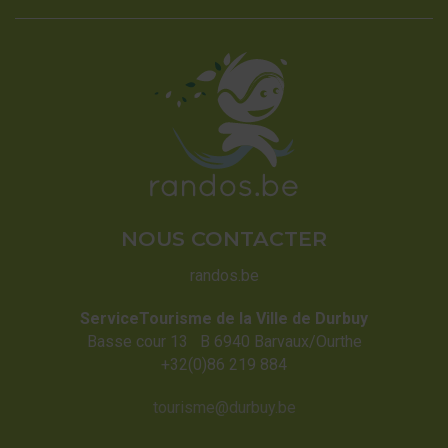
NOUS CONTACTER
randos.be
ServiceTourisme de la Ville de Durbuy
Basse cour 13 B 6940 Barvaux/Ourthe
+32(0)86 219 884
tourisme@durbuy.be