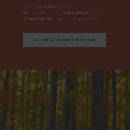
Auf unserer Website finden Sie nützliche
Informationen, aber es gibt doch nichts Besseres
als eine Karte, die Ihnen hilft, den Weg zu finden!
GEHEN SIE IN UNSEREN SHOP