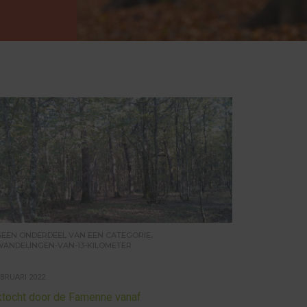
,
GEEN ONDERDEEL VAN EEN CATEGORIE
WANDELINGEN-VAN-13-KILOMETER
EBRUARI 2022
ktocht door de Famenne vanaf