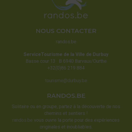
NOUS CONTACTER
randos.be
ServiceTourisme de la Ville de Durbuy
Basse cour 13 B 6940 Barvaux/Ourthe
+32(0)86 219 884
tourisme@durbuy.be
RANDOS.BE
Solitaire ou en groupe, partez à la découverte de nos
chemins et sentiers !
randos.be
vous ouvre la porte pour des expériences
originales et inoubliables.