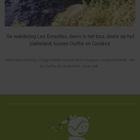
De wandeling Les Enneilles, deels in het bos, deels op het
platteland, tussen Ourthe en Condroz
Korte beschrijving U krijgt enkele mooie landschappen voorgeschoteld, van
de Ourthe en Ardennen, maar ook...