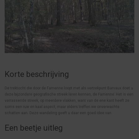
Korte beschrijving
De trektocht die door de Famenne loopt met als vertrekpunt Barvaux doet u
deze bijzondere geografische streek leren kennen, de Famenne. Het is een
verrassende streek, op meerdere vlakken, want van de ene kant heeft ze
soms een ruw en kaal aspect, maar elders treffen we onverwachte
schatten aan. Deze wandeling geeft u daar een goed idee van.
Een beetje uitleg