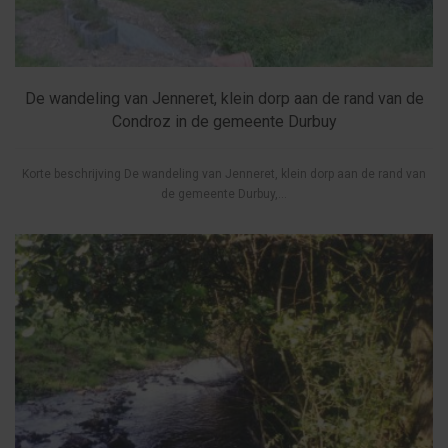
De wandeling van Jenneret, klein dorp aan de rand van de
Condroz in de gemeente Durbuy
Korte beschrijving De wandeling van Jenneret, klein dorp aan de rand van
de gemeente Durbuy,...