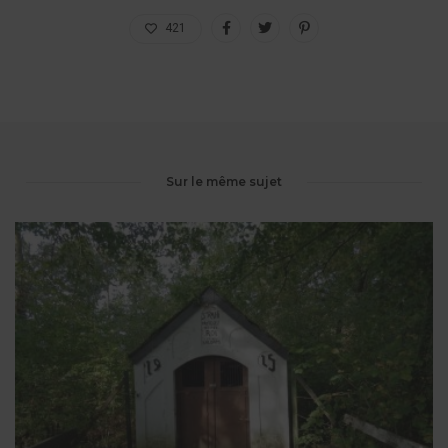
421
Sur le même sujet