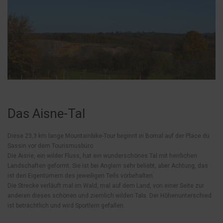
Das Aisne-Tal
Diese 23,3 km lange Mountainbike-Tour beginnt in Bomal auf der Place du
Sassin vor dem Tourismusbüro
Die Aisne, ein wilder Fluss, hat ein wunderschönes Tal mit herrlichen
Landschaften geformt. Sie ist bei Anglern sehr beliebt, aber Achtung, das
ist den Eigentümern des jeweiligen Teils vorbehalten.
Die Strecke verläuft mal im Wald, mal auf dem Land, von einer Seite zur
anderen dieses schönen und ziemlich wilden Tals. Der Höhenunterschied
ist beträchtlich und wird Sportlern gefallen.