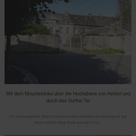
Mit dem Mountainbike über die Hochebene von Herbet und
durch das Ourthe-Tal
Ein anstrengender Start Diese kurze Mountainbike-Strecke beginnt auf
einem steilen Weg direkt aus dem Dorf...