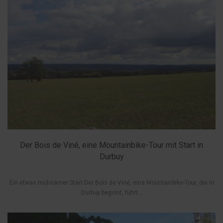
Der Bois de Viné, eine Mountainbike-Tour mit Start in
Durbuy
Ein etwas mühsamer Start Der Bois de Viné, eine Mountainbike-Tour, die in
Durbuy beginnt, führt...