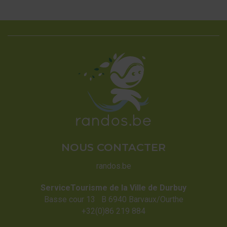
NOUS CONTACTER
randos.be
ServiceTourisme de la Ville de Durbuy
Basse cour 13 B 6940 Barvaux/Ourthe
+32(0)86 219 884