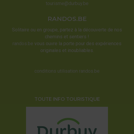
tourisme@durbuy.be
RANDOS.BE
Solitaire ou en groupe, partez à la découverte de nos
chemins et sentiers !
randos.be
vous ouvre la porte pour des expériences
originales et inoubliables.
conditions utilisation randos.be
TOUTE INFO TOURISTIQUE