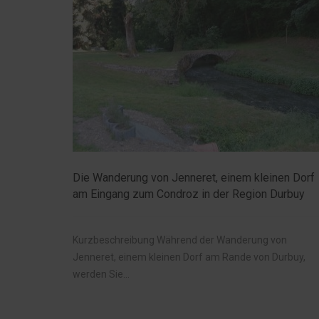
Die Wanderung von Jenneret, einem kleinen Dorf
am Eingang zum Condroz in der Region Durbuy
Kurzbeschreibung Während der Wanderung von
Jenneret, einem kleinen Dorf am Rande von Durbuy,
werden Sie...