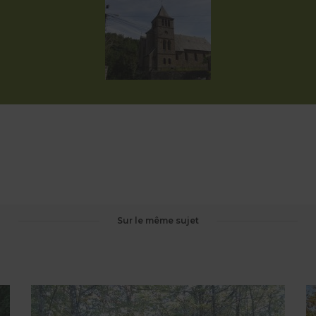
Sur le même sujet