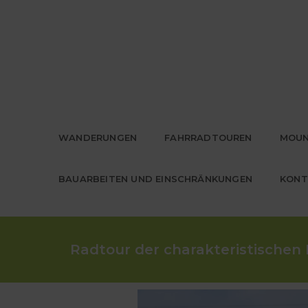
WANDERUNGEN
FAHRRADTOUREN
MOUN
BAUARBEITEN UND EINSCHRÄNKUNGEN
KONT
Radtour der charakteristischen 