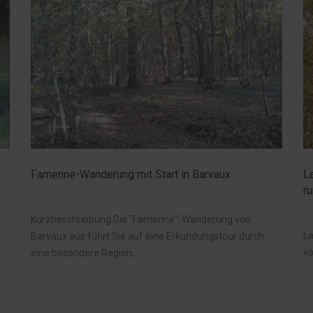
Famenne-Wanderung mit Start in Barvaux
L
r
Kurzbeschreibung Die "Famenne"-Wanderung von
La
Barvaux aus führt Sie auf eine Erkundungstour durch
vo
eine besondere Region,...