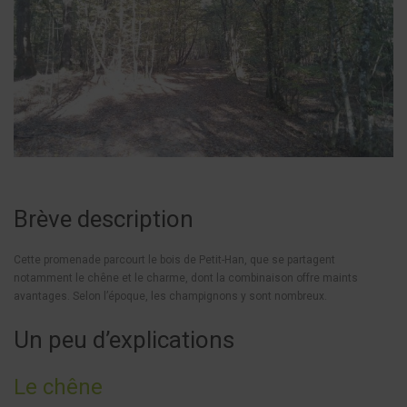
Brève description
Cette promenade parcourt le bois de Petit-Han, que se partagent
notamment le chêne et le charme, dont la combinaison offre maints
avantages. Selon l’époque, les champignons y sont nombreux.
Un peu d’explications
Le chêne