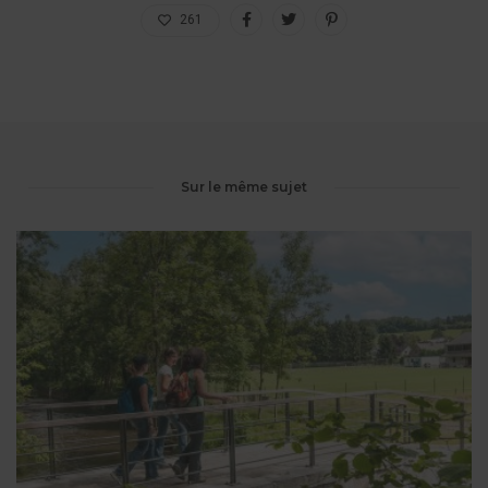
261
Sur le même sujet