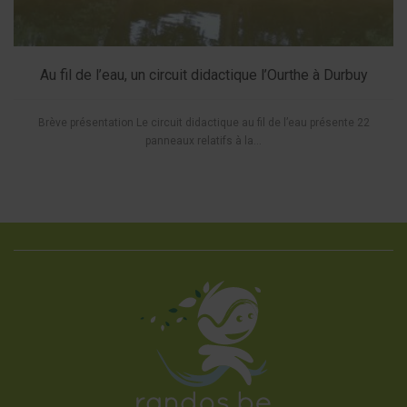
Au fil de l’eau, un circuit didactique l’Ourthe à Durbuy
Brève présentation Le circuit didactique au fil de l’eau présente 22
panneaux relatifs à la...