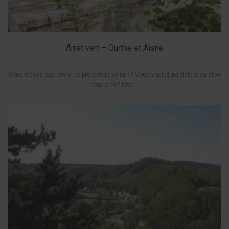
Arrêt vert – Ourthe et Aisne
Vous n'avez pas envie de prendre la voiture? Vous voulez participer au slow
tourisme? Une...