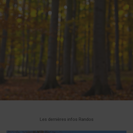
Les dernières infos Randos