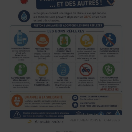
PERTURBATIONS ET CHASSES