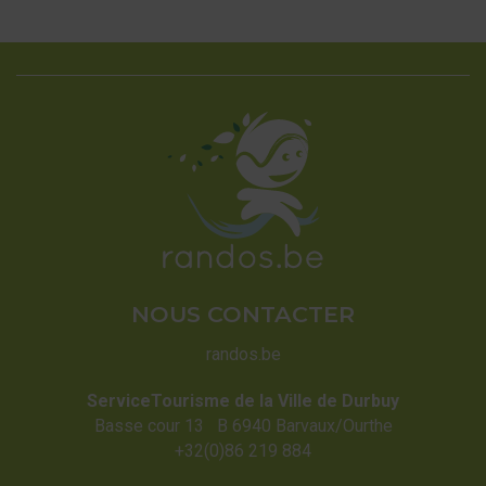
NOUS CONTACTER
randos.be
ServiceTourisme de la Ville de Durbuy
Basse cour 13 B 6940 Barvaux/Ourthe
+32(0)86 219 884