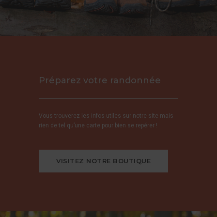
Préparez votre randonnée
Vous trouverez les infos utiles sur notre site mais
rien de tel qu’une carte pour bien se repérer !
VISITEZ NOTRE BOUTIQUE