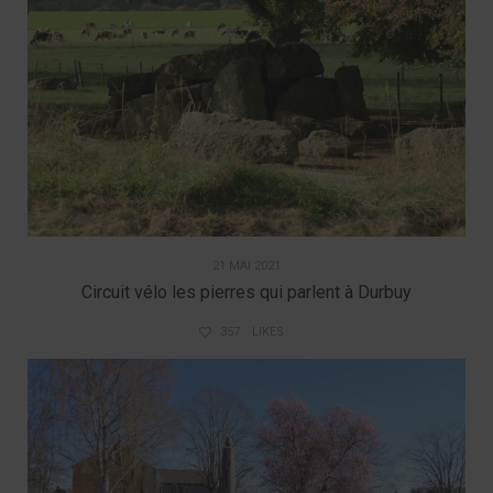
21 MAI 2021
Circuit vélo les pierres qui parlent à Durbuy
357
LIKES