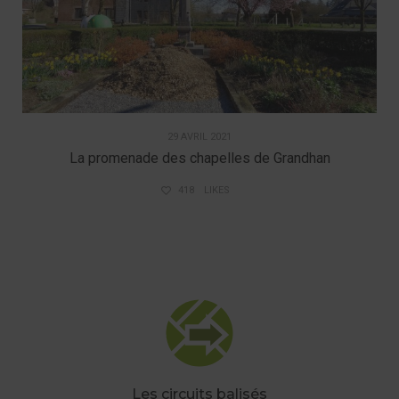
29 AVRIL 2021
La promenade des chapelles de Grandhan
418
LIKES
Les circuits balisés