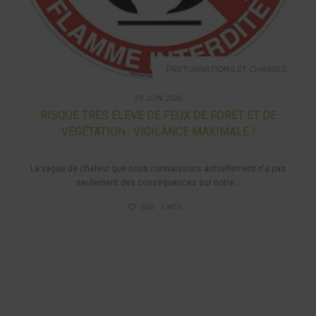
PERTURBATIONS ET CHASSES
29 JUIN 2026
RISQUE TRÈS ÉLEVÉ DE FEUX DE FORÊT ET DE
VÉGÉTATION : VIGILANCE MAXIMALE !
La vague de chaleur que nous connaissons actuellement n'a pas
seulement des conséquences sur notre...
650
LIKES