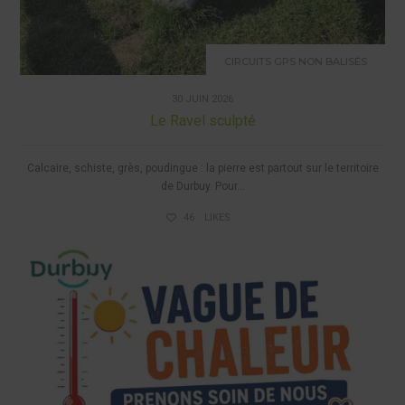
CIRCUITS GPS NON BALISÉS
30 JUIN 2026
Le Ravel sculpté
Calcaire, schiste, grès, poudingue : la pierre est partout sur le territoire
de Durbuy. Pour...
46
LIKES