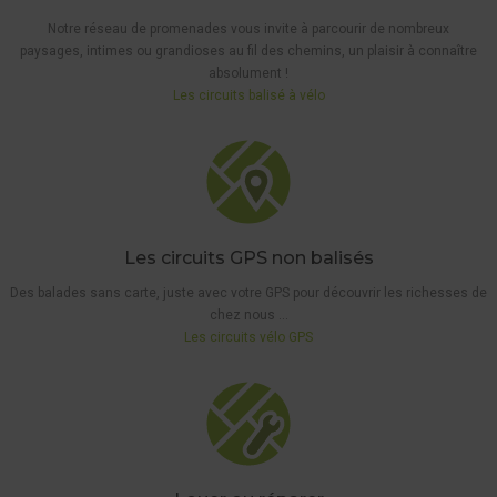
Notre réseau de promenades vous invite à parcourir de nombreux
paysages, intimes ou grandioses au fil des chemins, un plaisir à connaître
absolument !
Les circuits balisé à vélo
Les circuits GPS non balisés
Des balades sans carte, juste avec votre GPS pour découvrir les richesses de
chez nous …
Les circuits vélo GPS