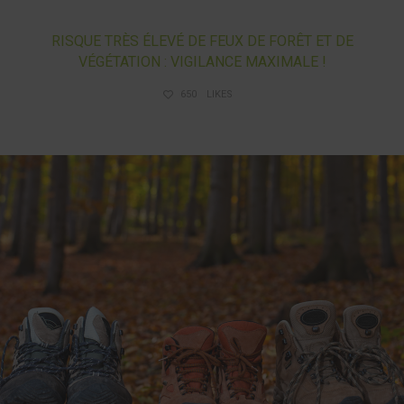
RISQUE TRÈS ÉLEVÉ DE FEUX DE FORÊT ET DE
VÉGÉTATION : VIGILANCE MAXIMALE !
650
LIKES