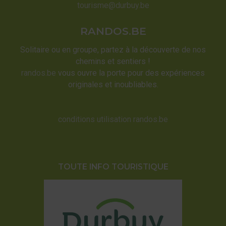
tourisme@durbuy.be
RANDOS.BE
Solitaire ou en groupe, partez à la découverte de nos
chemins et sentiers !
randos.be
vous ouvre la porte pour des expériences
originales et inoubliables.
conditions utilisation randos.be
TOUTE INFO TOURISTIQUE