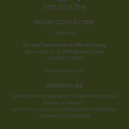
NOUS CONTACTER
randos.be
ServiceTourisme de la Ville de Durbuy
Basse cour 13 B 6940 Barvaux/Ourthe
+32(0)86 219 884
tourisme@durbuy.be
RANDOS.BE
Solitaire ou en groupe, partez à la découverte de nos
chemins et sentiers !
randos.be
vous ouvre la porte pour des expériences
originales et inoubliables.