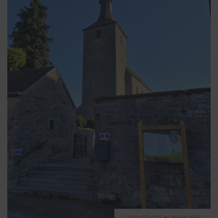
CIRCUITS GPS NON BALISÉS