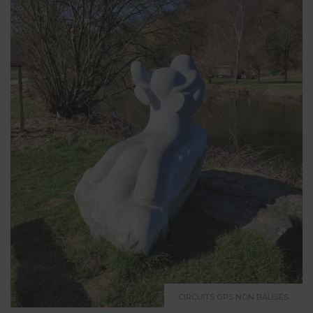
CIRCUITS GPS NON BALISÉS