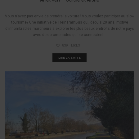
Vous n'avez pas envie de prendre la voiture? Vous voulez participer au slow
tourisme? Une initiative de TreinTramBus qui, depuis 20 ans, motive
d'innombrables marcheurs à explorer les plus beaux endroits de notre pays
avec des promenades qui se connectent...
839
LIKES
LIRE LA SUITE