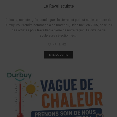
Le Ravel sculpté
Calcaire, schiste, grès, poudingue : la pierre est partout sur le territoire de
Durbuy. Pour rendre hommage à ce matériau, l’idée naît, en 2005, de réunir
des artistes pour travailler la pierre de notre région. La dizaine de
sculpteurs sélectionnés...
47
LIKES
LIRE LA SUITE