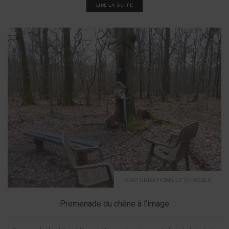
LIRE LA SUITE
PERTURBATIONS ET CHASSES
Promenade du chêne à l’image