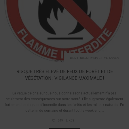
PERTURBATIONS ET CHASSES
RISQUE TRÈS ÉLEVÉ DE FEUX DE FORÊT ET DE
VÉGÉTATION : VIGILANCE MAXIMALE !
La vague de chaleur que nous connaissons actuellement n'a pas
seulement des conséquences sur notre santé. Elle augmente également
fortement les risques d'incendie dans les forêts et les milieux naturels. En
cette fin de semaine et durant tout le week-end,...
649
LIKES