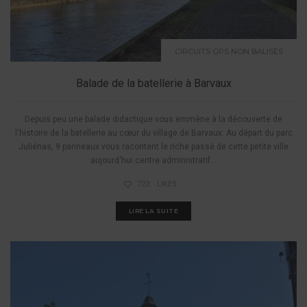
CIRCUITS GPS NON BALISÉS
Balade de la batellerie à Barvaux
Depuis peu une balade didactique vous emmène à la découverte de
l'histoire de la batellerie au cœur du village de Barvaux. Au départ du parc
Juliénas, 9 panneaux vous racontent le riche passé de cette petite ville
aujourd'hui centre administratif...
722
LIKES
LIRE LA SUITE