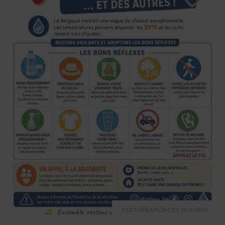
PERTURBATIONS ET CHASSES