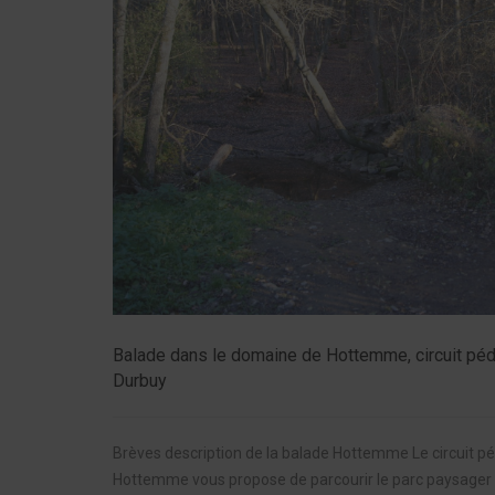
Balade dans le domaine de Hottemme, circuit péd
Durbuy
Brèves description de la balade Hottemme Le circuit p
Hottemme vous propose de parcourir le parc paysager 