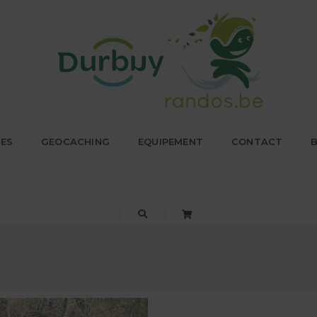
LES
GEOCACHING
EQUIPEMENT
CONTACT