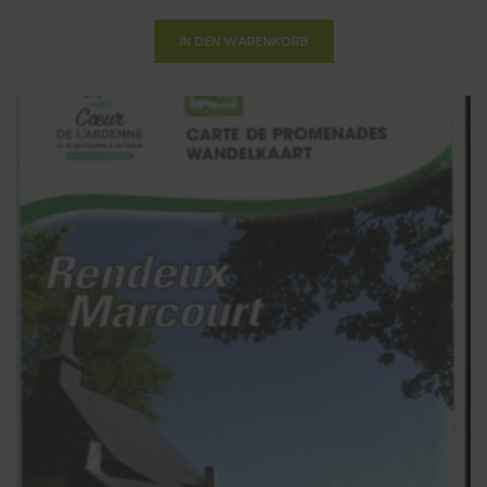
IN DEN WARENKORB