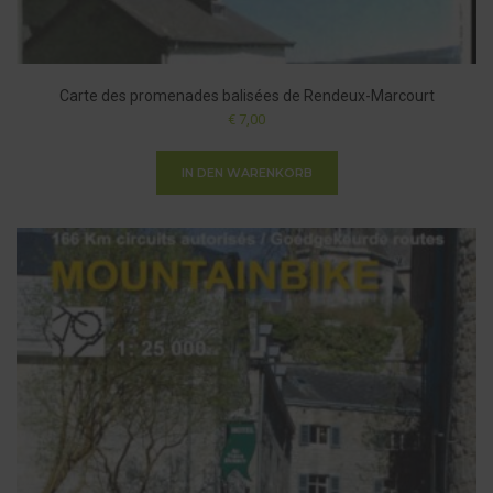
Carte des promenades balisées de Rendeux-Marcourt
€
7,00
IN DEN WARENKORB