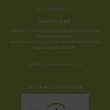
tourisme@durbuy.be
RANDOS.BE
Solitaire ou en groupe, partez à la découverte de nos
chemins et sentiers !
randos.be
vous ouvre la porte pour des expériences
originales et inoubliables.
conditions utilisation randos.be
TOUTE INFO TOURISTIQUE