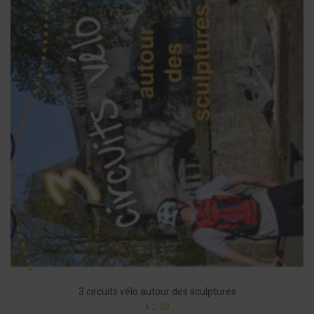
3 circuits vélo autour des sculptures
€
2,00