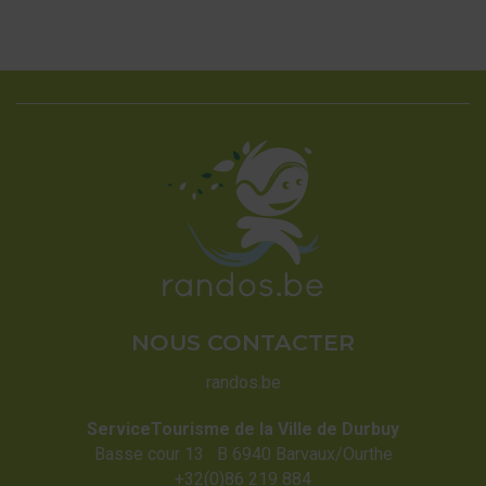
NOUS CONTACTER
randos.be
ServiceTourisme de la Ville de Durbuy
Basse cour 13 B 6940 Barvaux/Ourthe
+32(0)86 219 884