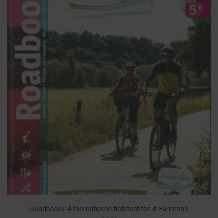
Roadboock: 4 thematische fietstochten in Famenne