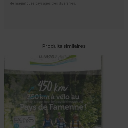
de magnifiques paysages très diversifiés.
Produits similaires