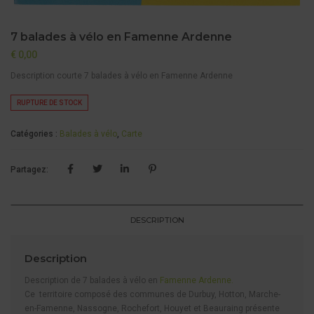
7 balades à vélo en Famenne Ardenne
€
0,00
Description courte 7 balades à vélo en Famenne Ardenne
RUPTURE DE STOCK
Catégories :
Balades à vélo
,
Carte
Partagez:
DESCRIPTION
Description
Description de 7 balades à vélo en
Famenne Ardenne.
Ce territoire composé des communes de Durbuy, Hotton, Marche-
en-Famenne, Nassogne, Rochefort, Houyet et Beauraing présente