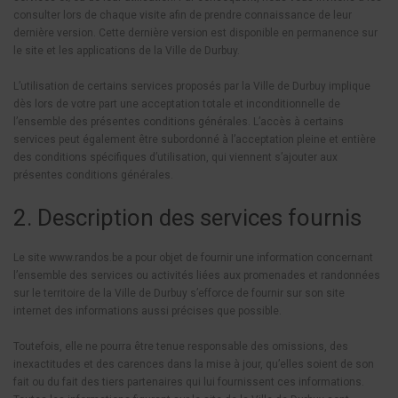
consulter lors de chaque visite afin de prendre connaissance de leur
dernière version. Cette dernière version est disponible en permanence sur
le site et les applications de la Ville de Durbuy.
L’utilisation de certains services proposés par la Ville de Durbuy implique
dès lors de votre part une acceptation totale et inconditionnelle de
l’ensemble des présentes conditions générales. L’accès à certains
services peut également être subordonné à l’acceptation pleine et entière
des conditions spécifiques d’utilisation, qui viennent s’ajouter aux
présentes conditions générales.
2. Description des services fournis
Le site www.randos.be a pour objet de fournir une information concernant
l’ensemble des services ou activités liées aux promenades et randonnées
sur le territoire de la Ville de Durbuy s’efforce de fournir sur son site
internet des informations aussi précises que possible.
Toutefois, elle ne pourra être tenue responsable des omissions, des
inexactitudes et des carences dans la mise à jour, qu’elles soient de son
fait ou du fait des tiers partenaires qui lui fournissent ces informations.