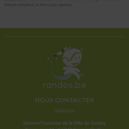
tribunal compétent, si elle le juge opportun.
NOUS CONTACTER
randos.be
ServiceTourisme de la Ville de Durbuy