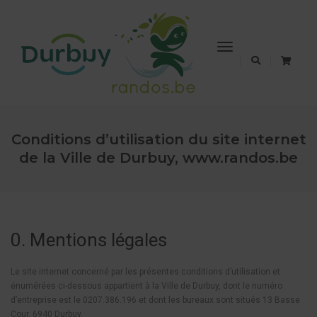
Toggle
Navigation
Conditions d’utilisation du site internet
de la Ville de Durbuy, www.randos.be
0. Mentions légales
Le site internet concerné par les présentes conditions d’utilisation et
énumérées ci-dessous appartient à la Ville de Durbuy, dont le numéro
d’entreprise est le 0207.386.196 et dont les bureaux sont situés 13 Basse
Cour, 6940 Durbuy.