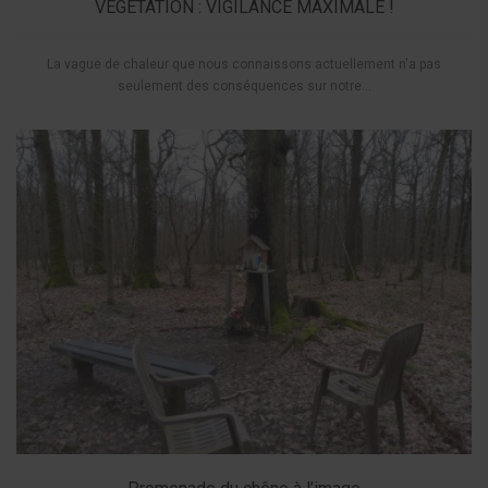
VÉGÉTATION : VIGILANCE MAXIMALE !
La vague de chaleur que nous connaissons actuellement n'a pas
seulement des conséquences sur notre...