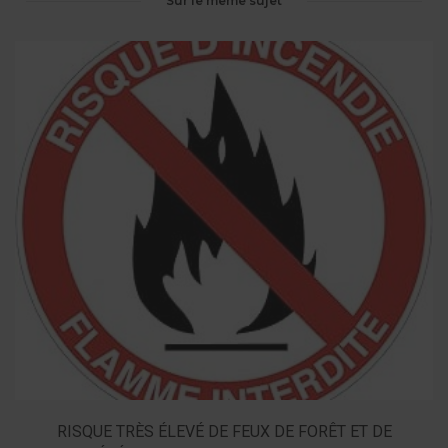
Sur le même sujet
RISQUE TRÈS ÉLEVÉ DE FEUX DE FORÊT ET DE