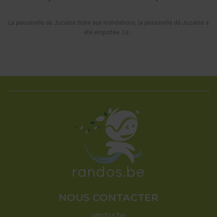
La passerelle de Juzaine Suite aux inondations, la passerelle de Juzaine a
été emportée. Le...
NOUS CONTACTER
randos.be