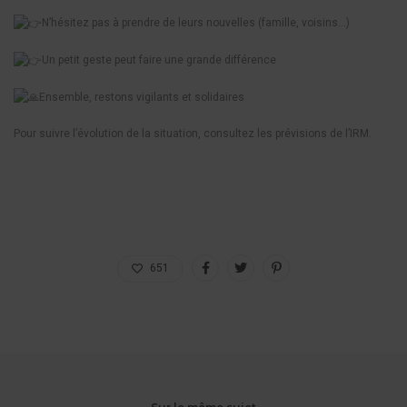
N’hésitez pas à prendre de leurs nouvelles (famille, voisins…)
Un petit geste peut faire une grande différence
Ensemble, restons vigilants et solidaires
Pour suivre l’évolution de la situation, consultez les prévisions de l’IRM.
651