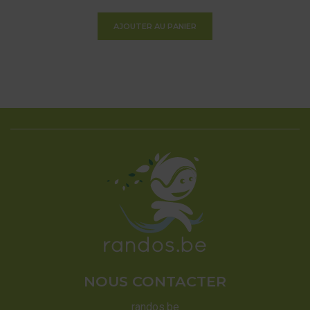
AJOUTER AU PANIER
NOUS CONTACTER
randos.be