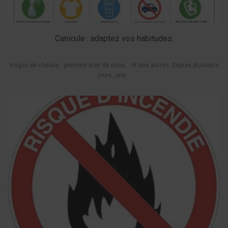
Canicule : adaptez vos habitudes.
Vague de chaleur : prenons soin de nous… et des autres Depuis plusieurs
jours, une...