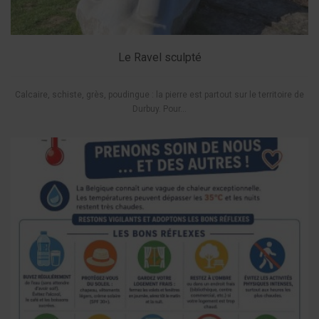
Le Ravel sculpté
Calcaire, schiste, grès, poudingue : la pierre est partout sur le territoire de
Durbuy. Pour...