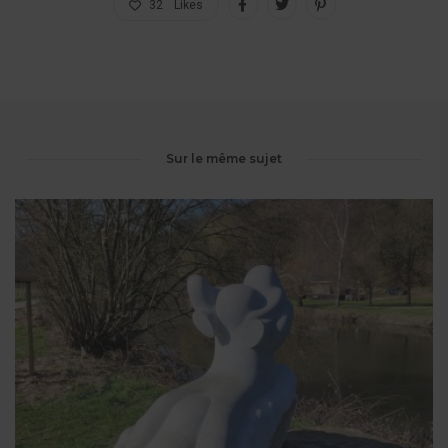
32
Likes
Sur le même sujet