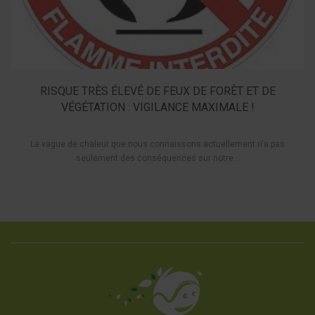
RISQUE TRÈS ÉLEVÉ DE FEUX DE FORÊT ET DE
VÉGÉTATION : VIGILANCE MAXIMALE !
La vague de chaleur que nous connaissons actuellement n'a pas
seulement des conséquences sur notre...