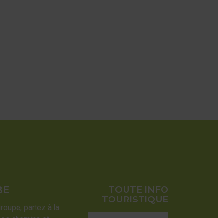
BE
TOUTE INFO
TOURISTIQUE
groupe, partez à la