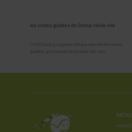
les visites guidées de Durbuy vieille ville
Le RSI Durbuy organise chaque samedi des visites
guidées gourmande de la vieille ville: une...
NOU
randos